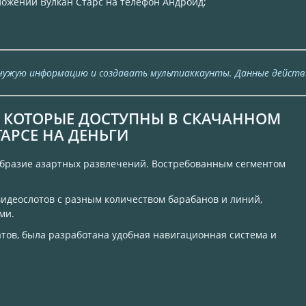
ожении Вулкан Старс на телефон Андроид;
 чужую информацию и создавать мультиаккаунты. Данные действ
, КОТОРЫЕ ДОСТУПНЫ В СКАЧАННОМ
ТАРСЕ НА ДЕНЬГИ
ообразие азартных развлечений. Востребованным сегментом
идеослотов с разным количеством барабанов и линий,
ми.
атов, была разработана удобная навигационная система и