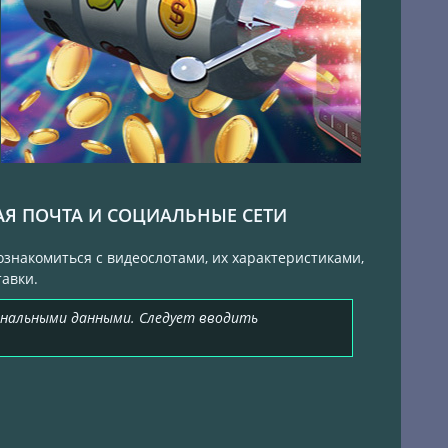
АЯ ПОЧТА И СОЦИАЛЬНЫЕ СЕТИ
знакомиться с видеослотами, их характеристиками,
авки.
сональными данными. Следует вводить