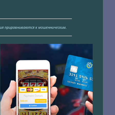
ия приравниваются к мошенническим.