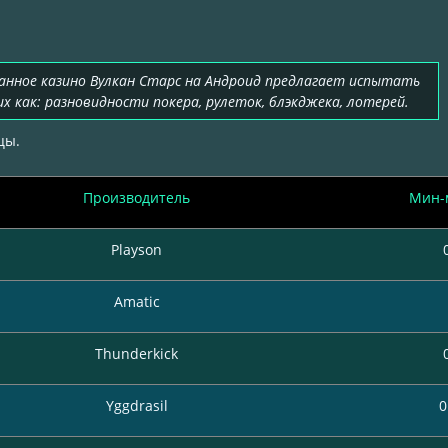
чанное казино Вулкан Старс на Андроид предлагает испытать
х как: разновидности покера, рулеток, блэкджека, лотерей.
цы.
Производитель
Мин-м
Playson
Amatic
Thunderkick
Yggdrasil
0