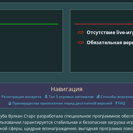
Отсутствие live-иг
Обязательная ве
Навигация
 Регистрация аккаунта
🔝 Топ 5 игровых автоматов
💰 Способы внесени
🔮 Преимущества приложения перед десктопной версией
❓ FAQ
луба Вулкан Старс разработала специальное программное обес
ользовании гарантируется стабильная и безопасная загрузка и
тной сферы, щедрые вознаграждения, выгодная программа лоял