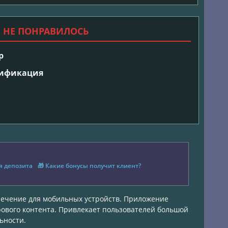
НЕ ПОНРАВИЛОСЬ
р
рификация
я депозита
🎁 Какие бонусы получит клиент?
печение для мобильных устройств. Приложение
грового контента. Привлекает пользователей большой
ьности.