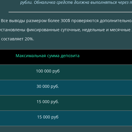
рубли. Обналичка средств должна выполняться через т
 Все выводы размером более 300$ проверяются дополнительно
с установлены фиксированные суточные, недельные и месячные 
 составляет 20%.
Максимальная сумма депозита
100 000 руб
30 000 руб.
15 000 руб.
15 000 руб