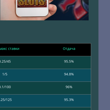
акс ставки
Отдача
0.25/45
95.5%
1/5
94.8%
0.1/100
96%
.25/125
95.3%