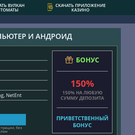
АТЬ ВУЛКАН
СКАЧАТЬ ПРИЛОЖЕНИЕ
ВТОМАТЫ
КАЗИНО
ПЬЮТЕР И АНДРОИД
БОНУС
150%
150% НА ЛЮБУЮ
ng, NetEnt
СУММУ ДЕПОЗИТА
ПРИВЕТСТВЕННЫЙ
БОНУС
страции, без
клам