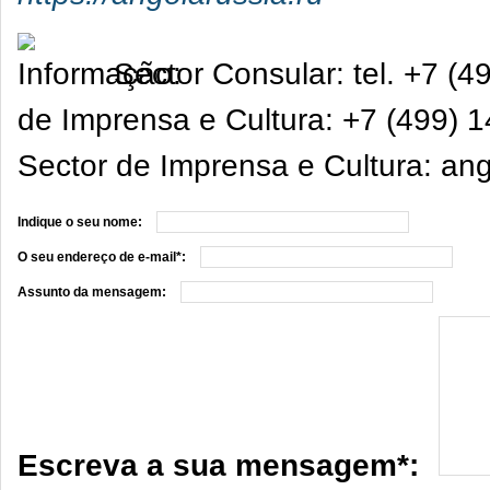
Sector Consular: tel. +7 (
de Imprensa e Cultura: +7 (499) 
Sector de Imprensa e Cultura: a
Indique o seu nome:
O seu endereço de e-mail*:
Assunto da mensagem:
Escreva a sua mensagem*: