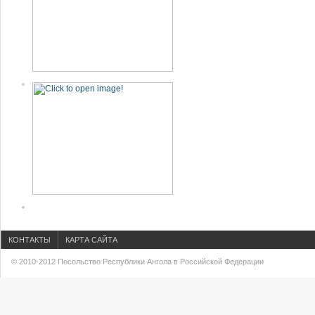
КОНТАКТЫ
КАРТА САЙТА
© 2010-2012 Посольство Республики Ангола в Российской Федерации