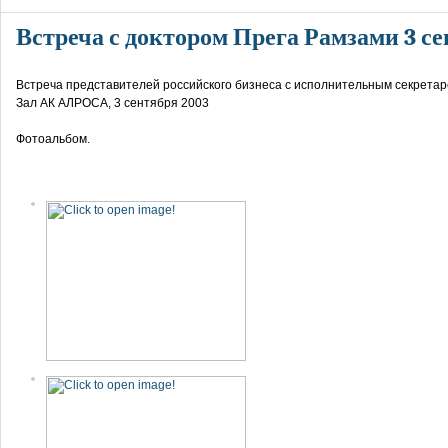
Встреча с доктором Прега Рамзами 3 се
Встреча представителей российского бизнеса с исполнительным секрет
Зал АК АЛРОСА, 3 сентября 2003
Фотоальбом.