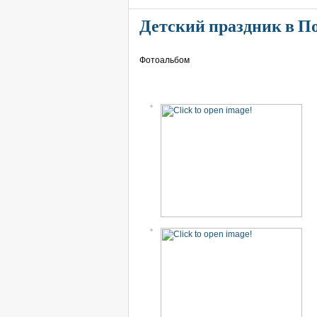
Детский праздник в По
Фотоальбом