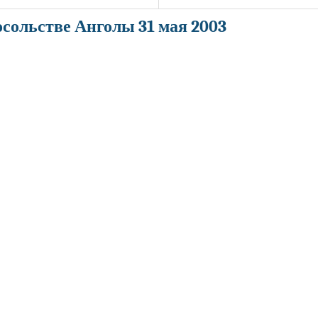
сольстве Анголы 31 мая 2003