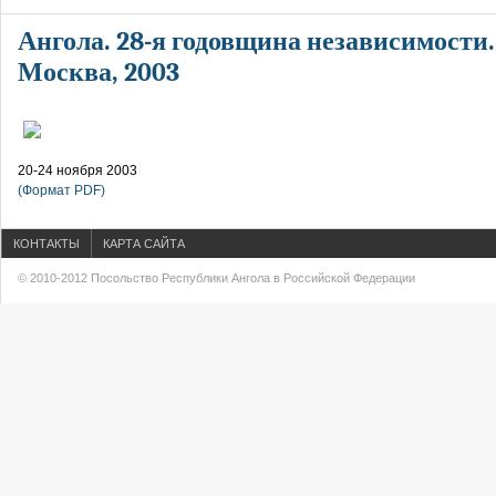
Ангола. 28-я годовщина независимости.
Москва, 2003
20-24 ноября 2003
(Формат PDF)
КОНТАКТЫ
КАРТА САЙТА
© 2010-2012 Посольство Республики Ангола в Российской Федерации