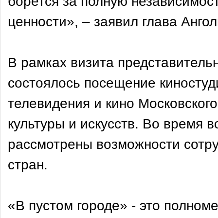
борется за полную независимост
ценности», – заявил глава Анго
В рамках визита представитель
состоялось посещение киносту
телевидения и кино Московского
культуры и искусств. Во время 
рассмотрены возможности сотру
стран.
«В пустом городе» - это полном