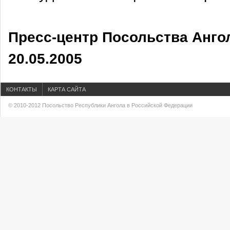
Пресс-центр Посольства Анго
20.05.2005
КОНТАКТЫ
КАРТА САЙТА
© 2010-2012 Посольство Республики Ангола в Российской Федерации