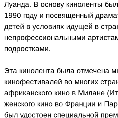
Луанда. В основу киноленты бы
1990 году и посвященный драма
детей в условиях идущей в стр
непрофессиональными артистам
подростками.
Эта кинолента была отмечена 
кинофестивалей во многих стран
африканского кино в Милане (И
женского кино во Франции и Па
был удостоен специальной пре