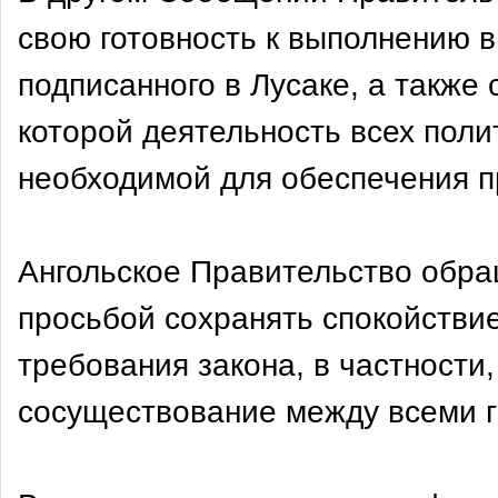
свою готовность к выполнению 
подписанного в Лусаке, а также 
которой деятельность всех поли
необходимой для обеспечения п
Ангольское Правительство обра
просьбой сохранять спокойствие
требования закона, в частности
сосуществование между всеми 