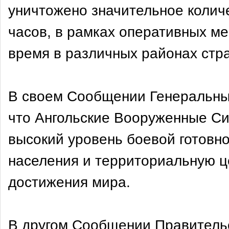
уничтожено значительное колич
часов, в рамках оперативных м
время в различных районах стр
В своем Сообщении Генеральный
что Ангольские Вооруженные Си
высокий уровень боевой готовно
населения и территориальную ц
достижения мира.
В другом Сообщении Правитель