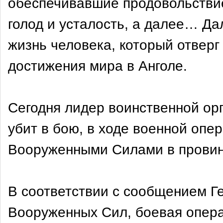
обеспечивавшие продовольствие
голод и усталость, а далее… Д
жизнь человека, который отверг
достижения мира в Анголе.
Сегодня лидер воинственной о
убит в бою, в ходе военной опе
Вооруженными Силами в провин
В соответствии с сообщением Г
Вооруженных Сил, боевая опера