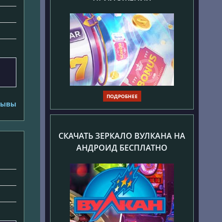
ПОДРОБНЕЕ
зывы
СКАЧАТЬ ЗЕРКАЛО ВУЛКАНА НА
АНДРОИД БЕСПЛАТНО