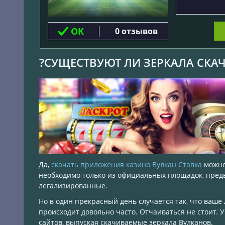
OK
0 отзывов
?СУЩЕСТВУЮТ ЛИ ЗЕРКАЛА СКА
Да,
скачать приложения казино Вулкан Ставка
можно
необходимо только из официальных площадок, предв
легализированные.
Но в один прекрасный день случается так, что ваше
происходит довольно часто. Отчаиваться не стоит.
сайтов, выпуская скачиваемые зеркала Вулканов.