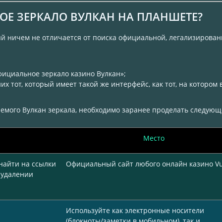
ОЕ ЗЕРКАЛО ВУЛКАН НА ПЛАНШЕТЕ?
й ничем не отличается от поиска официальной, легализирован
официальное зеркало казино Вулкан»;
их тот, который имеет такой же интерфейс, как тот, на котором 
аемого Вулкан зеркала, необходимо заранее проделать следующ
Место
найти на ссылки
Официальный сайт любого онлайн казино Vu
 удалении
Используйте как электронные носители
(блокноты/заметки в мобильном), так и