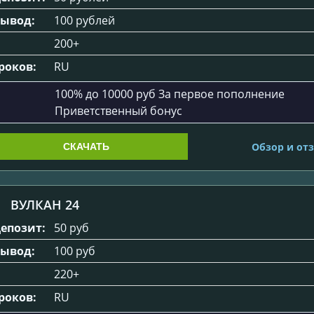
Вывод:
100 рублей
200+
роков:
RU
100% до 10000 руб За первое пополнение
Приветственный бонус
Обзор и от
СКАЧАТЬ
ВУЛКАН 24
епозит:
50 руб
Вывод:
100 руб
220+
роков:
RU