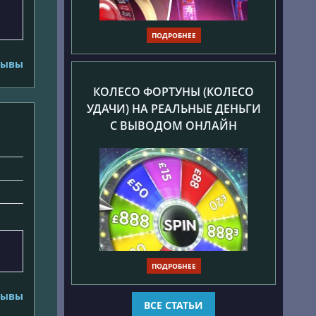
ПОДРОБНЕЕ
зывы
КОЛЕСО ФОРТУНЫ (КОЛЕСО
УДАЧИ) НА РЕАЛЬНЫЕ ДЕНЬГИ
С ВЫВОДОМ ОНЛАЙН
ПОДРОБНЕЕ
зывы
ВСЕ СТАТЬИ