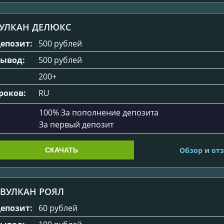
УЛКАН ДЕЛЮКС
епозит:
500 рублей
Вывод:
500 рублей
200+
роков:
RU
100% За пополнение депозита
За первый депозит
Обзор и от
СКАЧАТЬ
ВУЛКАН РОЯЛ
епозит:
60 рублей