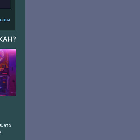
зывы
КАН?
, это
х