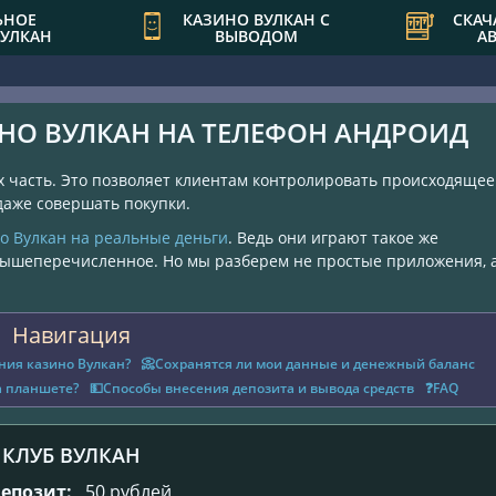
ЬНОЕ
КАЗИНО ВУЛКАН С
СКАЧ
ВУЛКАН
ВЫВОДОМ
А
ИНО ВУЛКАН НА ТЕЛЕФОН АНДРОИД
часть. Это позволяет клиентам контролировать происходящее 
даже совершать покупки.
о Вулкан на реальные деньги
. Ведь они играют такое же
вышеперечисленное. Но мы разберем не простые приложения, а
Навигация
ния казино Вулкан?
📀Сохранятся ли мои данные и денежный баланс
а планшете?
💵Способы внесения депозита и вывода средств
❓FAQ
КЛУБ ВУЛКАН
епозит:
50 рублей