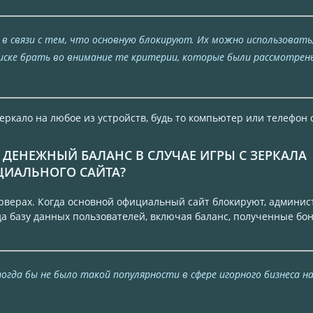
в связи с тем, что основную блокируют. Их можно использовать
оиске брать во внимание те критерии, которые были рассмотрен
еркало на любое из устройств, будь то компьютер или телефон 
 ДЕНЕЖНЫЙ БАЛАНС В СЛУЧАЕ ИГРЫ С ЗЕРКАЛА
ИАЛЬНОГО САЙТА?
верах. Когда основной официальный сайт блокируют, админис
а базу данных пользователей, включая баланс, полученные бон
огда бы не было такой популярности в сфере игорного бизнеса н