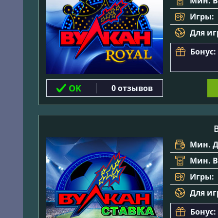
Мин. 
Игры:
Для иг
Бонус:
OK
0 отзывов
Мин. Д
Мин. 
Игры:
Для иг
Бонус: