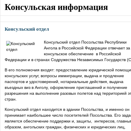
Консульская информация
Консульский отдел
Консульский отдел Посольства Республики
Ангола в Российской Федерации отвечает за
консульское обеспечение в Российской
Федерации и в странах Содружества Независимых Государств (С
В его полномочия входят: предоставление юридической помощи
консульских услуг, вопросы иммиграции, выдача и продление
паспортов и удостоверений, нотариальные действия, выдача
въездных виз в Анголу, оформление приглашений и получение
разрешения на выполнение разовых полетов над территорией э
стран.
Консульский отдел находится в здании Посольства, и именно он
принимает наибольшее число посетителей Посольства. Его зад
является обеспечение поддержки и, защиты, интересов, главны
образом, ангольских граждан, физических и юридических лиц,